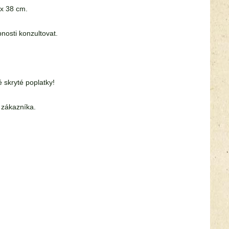
 x 38 cm.
nosti konzultovat.
skryté poplatky!
 zákazníka.