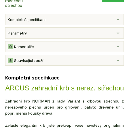
Kompletní specifikace
Parametry
0
Komentáře
6
Související zboží
Kompletní specifikace
ARCUS zahradní krb s nerez. střechou
Zahradní krb NORMAN z řady Variant s krbovou střechou z
nerezového plechu určen pro grilování, palivo: dřevěné uhlí,
popř. menší kousky dřeva.
Zvláště elegantní krb jistě překvapí vaše návštěvy originálním