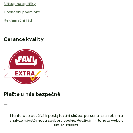
Nákup na splátky
Obchodní podmínky
Reklamační řád
Garance kvality
Plaťte u nás bezpečně
I tento web používá k poskytování služeb, personalizaci reklam a
analýze návštěvnosti soubory cookie. Používáním tohoto webu s
tím souhlasíte.