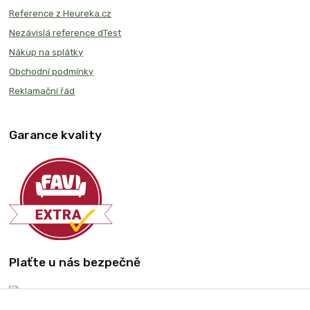
Reference z Heureka.cz
Nezávislá reference dTest
Nákup na splátky
Obchodní podmínky
Reklamační řád
Garance kvality
Plaťte u nás bezpečně