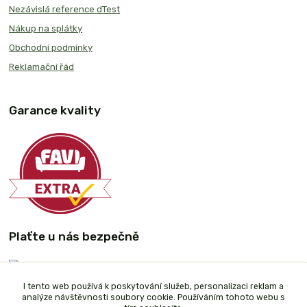
Nezávislá reference dTest
Nákup na splátky
Obchodní podmínky
Reklamační řád
Garance kvality
Plaťte u nás bezpečně
I tento web používá k poskytování služeb, personalizaci reklam a
analýze návštěvnosti soubory cookie. Používáním tohoto webu s