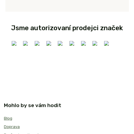
Jsme autorizovaní prodejci značek
Mohlo by se vám hodit
Blog
Doprava