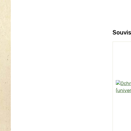
Souvis