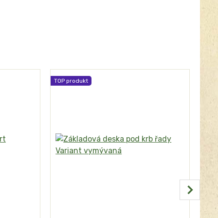
TOP produkt