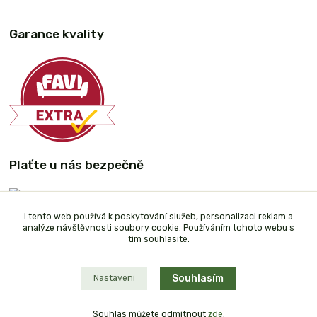
Garance kvality
Plaťte u nás bezpečně
I tento web používá k poskytování služeb, personalizaci reklam a
analýze návštěvnosti soubory cookie. Používáním tohoto webu s
tím souhlasíte.
Souhlasím
Nastavení
Souhlas můžete odmítnout
zde
.