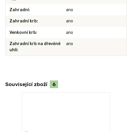
Zahradní
ano
Zahradní krb
ano
Venkovní krb
ano
Zahradní krb na dřevěné
ano
uhlí
Související zboží
6