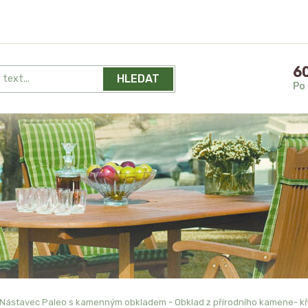
60
HLEDAT
Po 
Nástavec Paleo s kamenným obkladem - Obklad z přírodního kamene- 