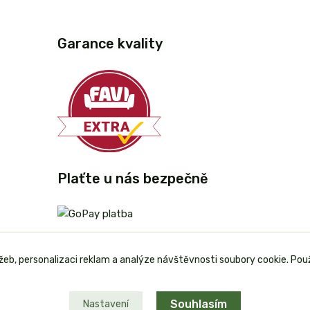
Garance kvality
Plaťte u nás bezpečně
užeb, personalizaci reklam a analýze návštěvnosti soubory cookie. Pou
Souhlasím
Nastavení