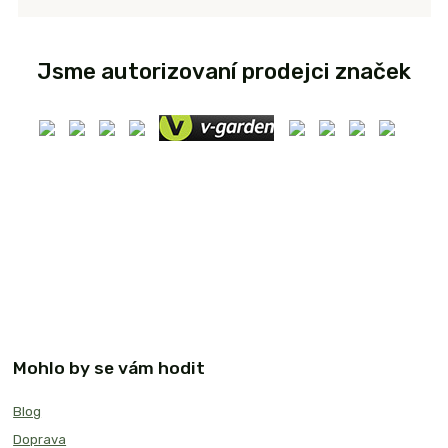
Jsme autorizovaní prodejci značek
Mohlo by se vám hodit
Blog
Doprava