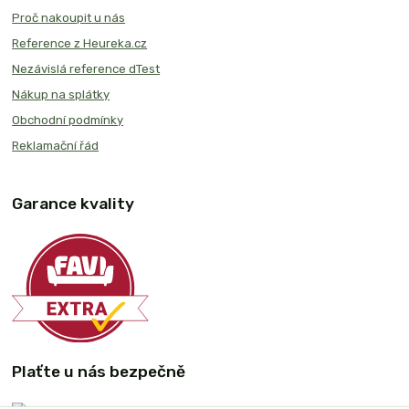
Proč nakoupit u nás
Reference z Heureka.cz
Nezávislá reference dTest
Nákup na splátky
Obchodní podmínky
Reklamační řád
Garance kvality
Plaťte u nás bezpečně