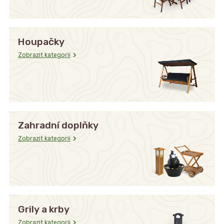
Houpačky
Zobrazit kategorii
Zahradní doplňky
Zobrazit kategorii
Grily a krby
Zobrazit kategorii