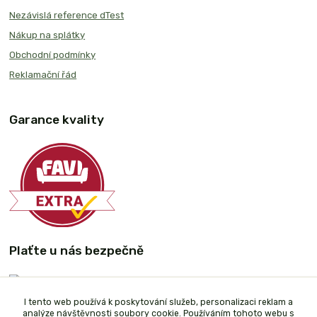
Nezávislá reference dTest
Nákup na splátky
Obchodní podmínky
Reklamační řád
Garance kvality
Plaťte u nás bezpečně
I tento web používá k poskytování služeb, personalizaci reklam a
analýze návštěvnosti soubory cookie. Používáním tohoto webu s