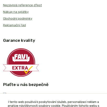
Nezávislá reference dTest
Nákup na splátky
Obchodní podmínky
Reklamační řád
Garance kvality
Plaťte u nás bezpečně
I tento web používá k poskytování služeb, personalizaci reklam a
analýze návštěvnosti soubory cookie. Používáním tohoto webu s