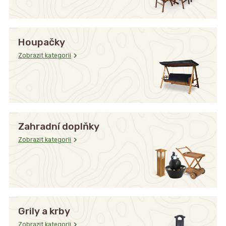
Houpačky
Zobrazit kategorii
Zahradní doplňky
Zobrazit kategorii
Grily a krby
Zobrazit kategorii