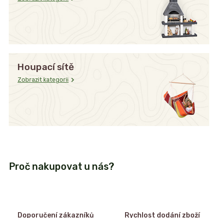
Houpací sítě
Zobrazit kategorii
Proč nakupovat u nás?
Doporučení zákazníků
Rychlost dodání zboží