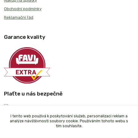
Nákup na splátky
Obchodní podmínky
Reklamační řád
Garance kvality
Plaťte u nás bezpečně
I tento web používá k poskytování služeb, personalizaci reklam a
analýze návštěvnosti soubory cookie. Používáním tohoto webu s
tím souhlasíte.