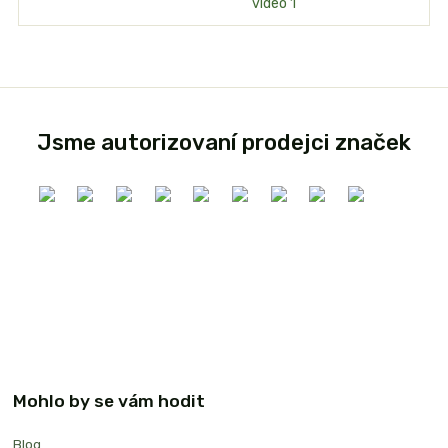
Jsme autorizovaní prodejci značek
Mohlo by se vám hodit
Blog