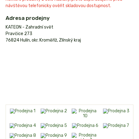
návštěvou telefonicky ověřit skladovou dostupnost.
Adresa prodejny
KATEON - Zahradní svět
Pravčice 273
76824 Hulín, okr. Kroměříž, Zlínský kraj