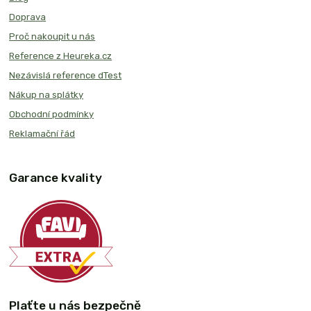
Doprava
Proč nakoupit u nás
Reference z Heureka.cz
Nezávislá reference dTest
Nákup na splátky
Obchodní podmínky
Reklamační řád
Garance kvality
Plaťte u nás bezpečně