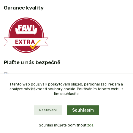
Garance kvality
Plaťte u nás bezpečně
I tento web používá k poskytování služeb, personalizaci reklam a
analýze návštěvnosti soubory cookie. Používáním tohoto webu s
tím souhlasíte.
Souhlasím
Nastavení
Souhlas můžete odmítnout
zde
.