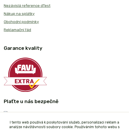
Nezávislá reference dTest
Nákup na splátky
Obchodní podmínky
Reklamační řád
Garance kvality
Plaťte u nás bezpečně
I tento web používá k poskytování služeb, personalizaci reklam a
analýze návštěvnosti soubory cookie. Používáním tohoto webu s