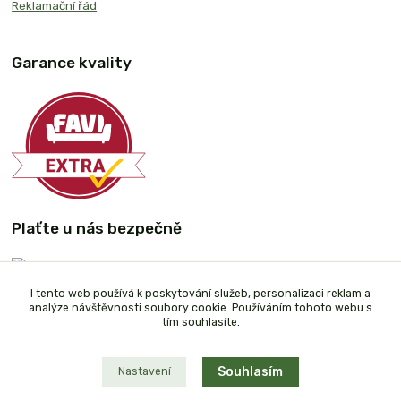
Reklamační řád
Garance kvality
Plaťte u nás bezpečně
I tento web používá k poskytování služeb, personalizaci reklam a
analýze návštěvnosti soubory cookie. Používáním tohoto webu s
tím souhlasíte.
Souhlasím
Nastavení