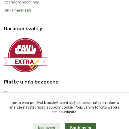
Obchodní podmínky
Reklamační řád
Garance kvality
Plaťte u nás bezpečně
I tento web používá k poskytování služeb, personalizaci reklam a
analýze návštěvnosti soubory cookie. Používáním tohoto webu s
tím souhlasíte.
Souhlasím
Nastavení