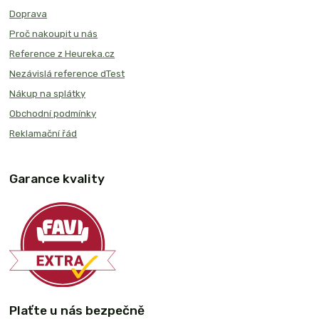
Doprava
Proč nakoupit u nás
Reference z Heureka.cz
Nezávislá reference dTest
Nákup na splátky
Obchodní podmínky
Reklamační řád
Garance kvality
Plaťte u nás bezpečně