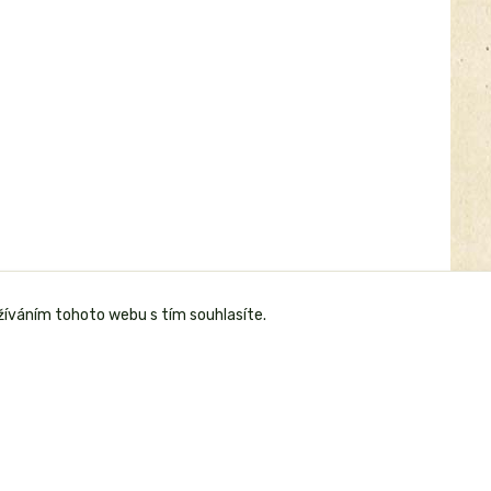
žíváním tohoto webu s tím souhlasíte.