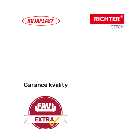
Garance kvality