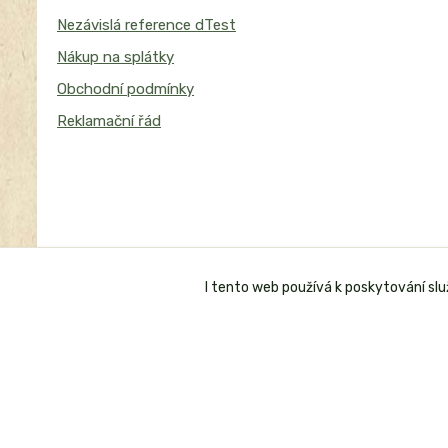
Nezávislá reference dTest
Nákup na splátky
Obchodní podmínky
Reklamační řád
I tento web používá k poskytování sl