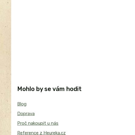
Mohlo by se vám hodit
Blog
Doprava
Proč nakoupit u nás
Reference z Heureka.cz