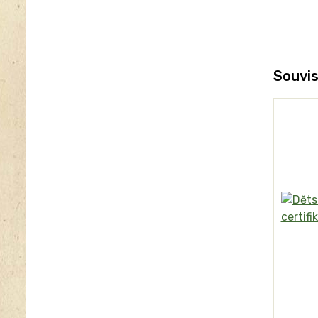
Souvis