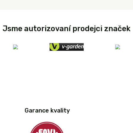
Jsme autorizovaní prodejci značek
Garance kvality