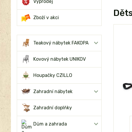
Výprodej
Děts
Zboží v akci
Teakový nábytek FAKOPA
Kovový nábytek UNIKOV
Houpačky CZILLO
Zahradní nábytek
Zahradní doplňky
Dům a zahrada