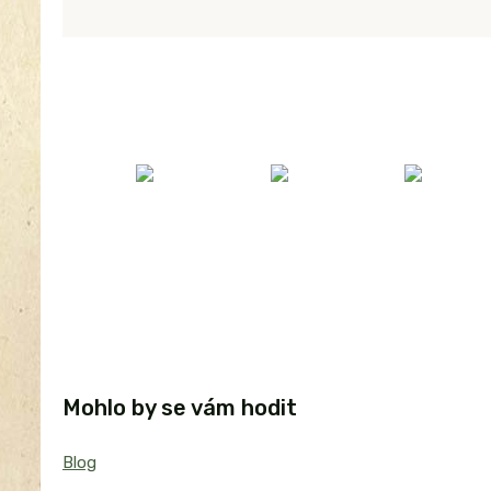
Mohlo by se vám hodit
Blog