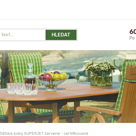
60
HLEDAT
Po 
Dětské boby SUPERJET červené - certifikované