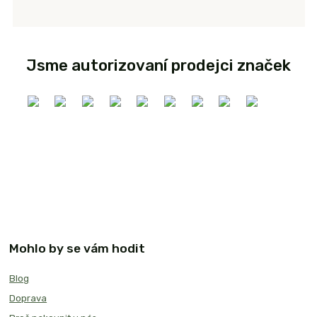
Jsme autorizovaní prodejci značek
Mohlo by se vám hodit
Blog
Doprava