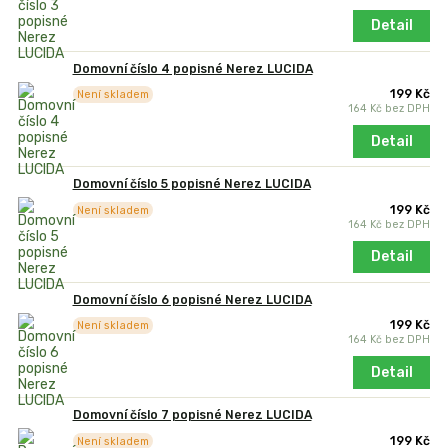
Detail
Domovní číslo 4 popisné Nerez LUCIDA
199 Kč
Není skladem
164 Kč
bez DPH
Detail
Domovní číslo 5 popisné Nerez LUCIDA
199 Kč
Není skladem
164 Kč
bez DPH
Detail
Domovní číslo 6 popisné Nerez LUCIDA
199 Kč
Není skladem
164 Kč
bez DPH
Detail
Domovní číslo 7 popisné Nerez LUCIDA
199 Kč
Není skladem