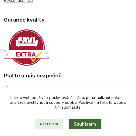
Reklamační řád
Garance kvality
Plaťte u nás bezpečně
I tento web používá k poskytování služeb, personalizaci reklam a
analýze návštěvnosti soubory cookie. Používáním tohoto webu s
tím souhlasíte.
Souhlasím
Nastavení