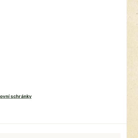
ovní schránky