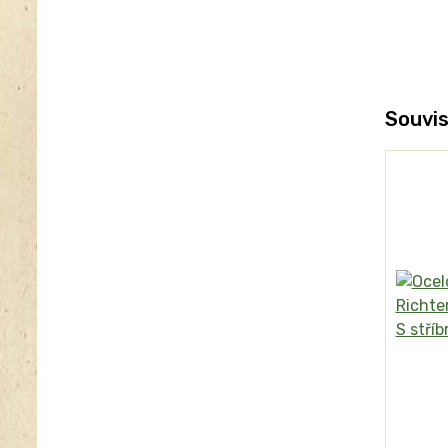
Souvis