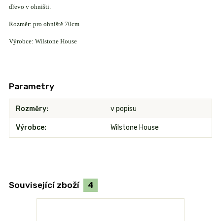
dřevo v ohništi.
Rozměr: pro ohniště 70cm
Výrobce: Wilstone House
Parametry
Rozměry
v popisu
Výrobce
Wilstone House
Související zboží
4