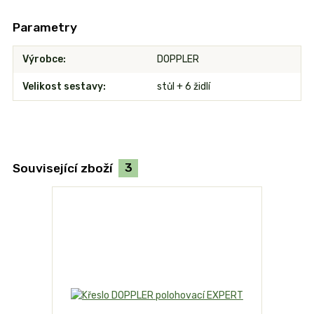
Parametry
Výrobce
DOPPLER
Velikost sestavy
stůl + 6 židlí
Související zboží
3