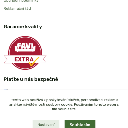
Obchodní podmínky
Reklamační řád
Garance kvality
Plaťte u nás bezpečně
I tento web používá k poskytování služeb, personalizaci reklam a
analýze návštěvnosti soubory cookie. Používáním tohoto webu s
tím souhlasíte.
Souhlasím
Nastavení