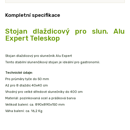
Kompletní specifikace
Stojan dlaždicový pro slun. Alu
Expert Teleskop
Stojan dlaždicový pro slunečník Alu Expert
Tento stabilní slunenčíkový stojan je ideální pro gastronomii.
Technické údaje:
Pro průměry tyče do 50 mm
Až pro 8 dlaždic 40x40 cm
Vhodný pro velké středové slunečníky do 400 cm
Materiál: pozinkovaná ocel a prášková barva
Velikost balení: ca. 890x890x150 mm
Váha balení: ca. 16,2 Kg