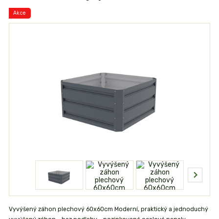
Akce
Vyvýšený záhon plechový 60x60cm Moderní, praktický a jednoduchý