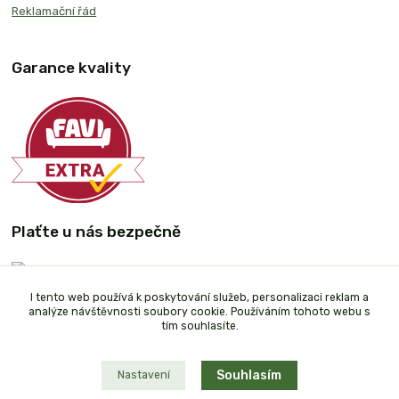
Reklamační řád
Garance kvality
Plaťte u nás bezpečně
I tento web používá k poskytování služeb, personalizaci reklam a
analýze návštěvnosti soubory cookie. Používáním tohoto webu s
tím souhlasíte.
Souhlasím
Nastavení