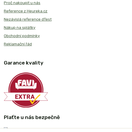
Proč nakoupit u nás
Reference z Heureka.cz
Nezávislá reference dTest
Nákup na splátky
Obchodní podmínky
Reklamační řád
Garance kvality
Plaťte u nás bezpečně