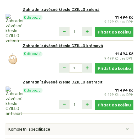
Zahradní závěsné křeslo CZILLO zelená
11 494 Kč
K dispozici
9 499 Kč
bez DPH
Přidat do košíku
Zahradní závěsné křeslo CZILLO krémová
11 494 Kč
K dispozici
9 499 Kč
bez DPH
Přidat do košíku
Zahradní závěsné křeslo CZILLO antracit
11 494 Kč
K dispozici
9 499 Kč
bez DPH
Přidat do košíku
Kompletní specifikace