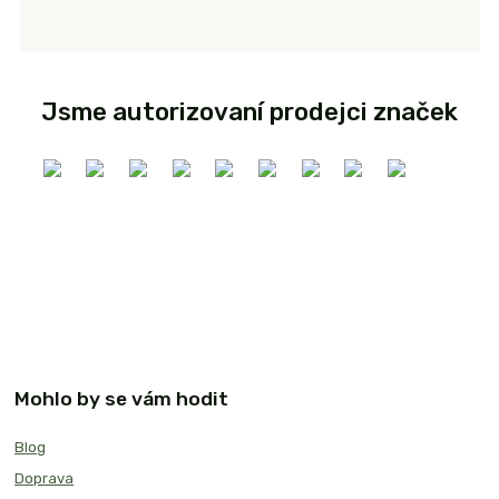
Jsme autorizovaní prodejci značek
Mohlo by se vám hodit
Blog
Doprava