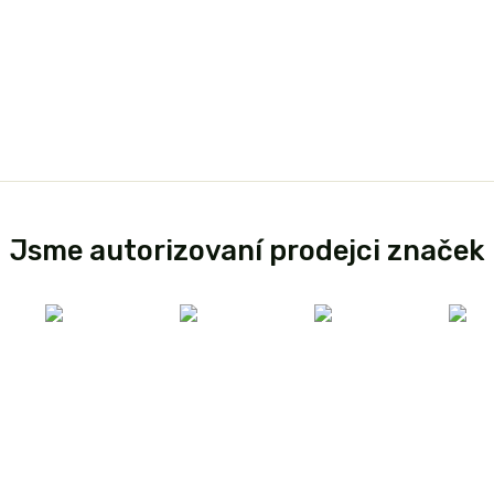
Jsme autorizovaní prodejci značek