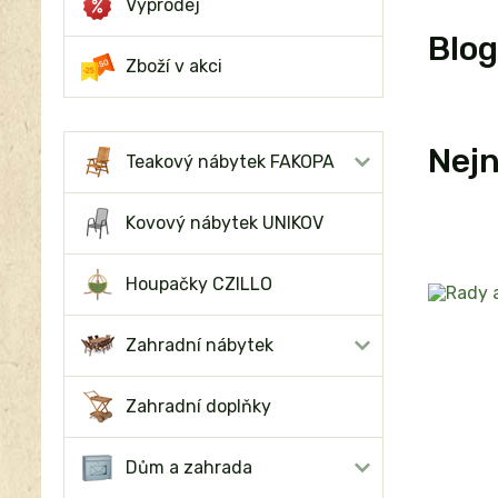
Výprodej
Blog
Zboží v akci
Nejn
Teakový nábytek FAKOPA
Kovový nábytek UNIKOV
Houpačky CZILLO
Zahradní nábytek
Zahradní doplňky
Dům a zahrada