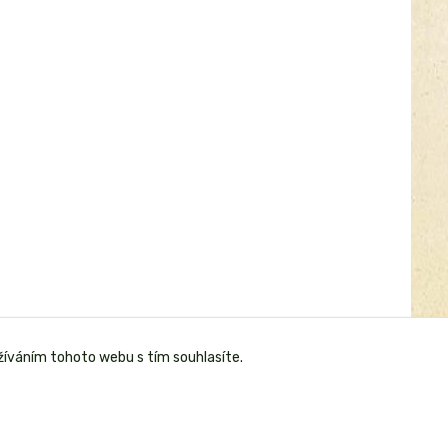
žíváním tohoto webu s tím souhlasíte.