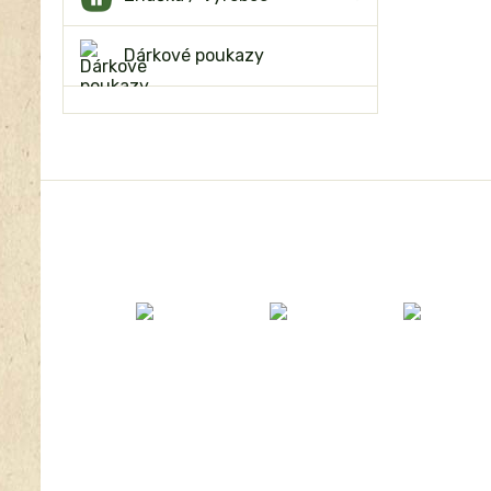
Dárkové poukazy