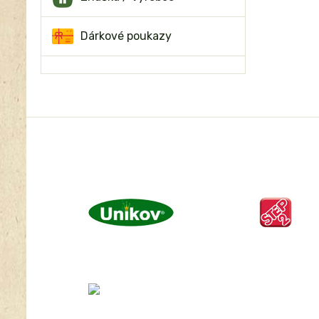
Dárkové poukazy