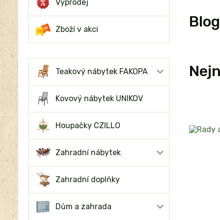
Výprodej
Blog
Zboží v akci
Nejn
Teakový nábytek FAKOPA
Kovový nábytek UNIKOV
Houpačky CZILLO
Zahradní nábytek
Zahradní doplňky
Dům a zahrada