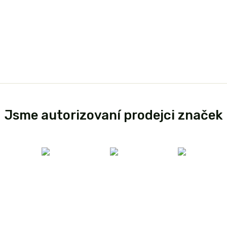
Jsme autorizovaní prodejci značek