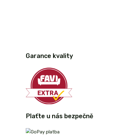
Garance kvality
Plaťte u nás bezpečně