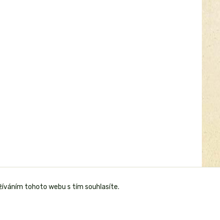
žíváním tohoto webu s tím souhlasíte.