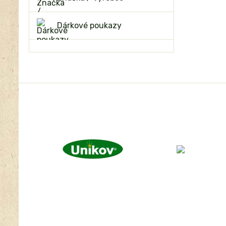
Dárkové poukazy