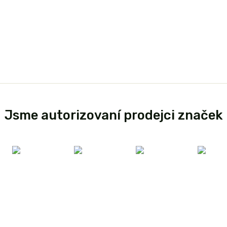
Jsme autorizovaní prodejci značek