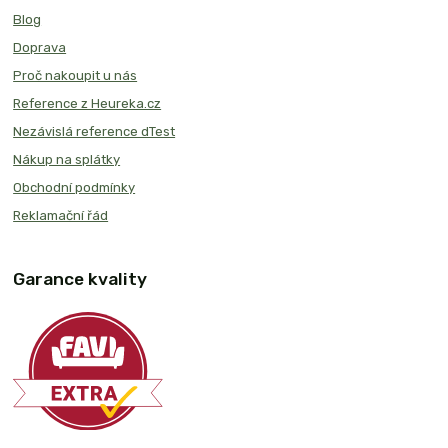
Blog
Doprava
Proč nakoupit u nás
Reference z Heureka.cz
Nezávislá reference dTest
Nákup na splátky
Obchodní podmínky
Reklamační řád
Garance kvality