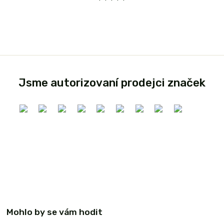
Jsme autorizovaní prodejci značek
Mohlo by se vám hodit