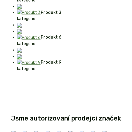
kategorie
Produkt 3
kategorie
Produkt 6
kategorie
Produkt 9
kategorie
Jsme autorizovaní prodejci značek