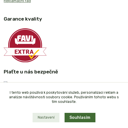
Reklamační řád
Garance kvality
Plaťte u nás bezpečně
I tento web používá k poskytování služeb, personalizaci reklam a
analýze návštěvnosti soubory cookie. Používáním tohoto webu s
tím souhlasíte.
Souhlasím
Nastavení