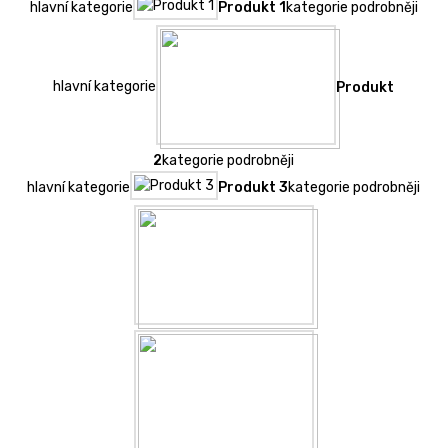
hlavní kategorie
Produkt 1
kategorie podrobněji
hlavní kategorie
Produkt
2
kategorie podrobněji
hlavní kategorie
Produkt 3
kategorie podrobněji