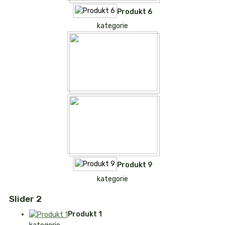
Produkt 6
kategorie
Produkt 9
kategorie
Slider 2
Produkt 1