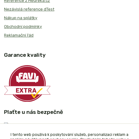
Reference z Heureka.cz
Nezávislá reference dTest
Nákup na splátky
Obchodní podmínky
Reklamační řád
Garance kvality
Plaťte u nás bezpečně
I tento web používá k poskytování služeb, personalizaci reklam a