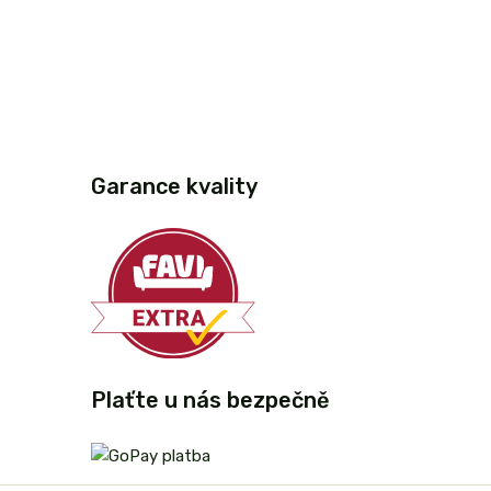
Garance kvality
Plaťte u nás bezpečně