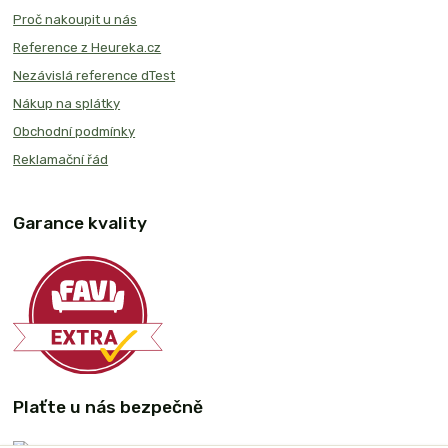
Proč nakoupit u nás
Reference z Heureka.cz
Nezávislá reference dTest
Nákup na splátky
Obchodní podmínky
Reklamační řád
Garance kvality
Plaťte u nás bezpečně