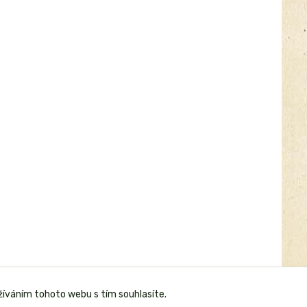
žíváním tohoto webu s tím souhlasíte.