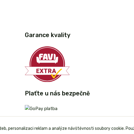
Garance kvality
Plaťte u nás bezpečně
užeb, personalizaci reklam a analýze návštěvnosti soubory cookie. Pou