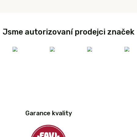
Jsme autorizovaní prodejci značek
Garance kvality