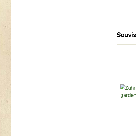
Souvis