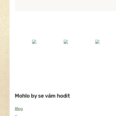
Mohlo by se vám hodit
Blog