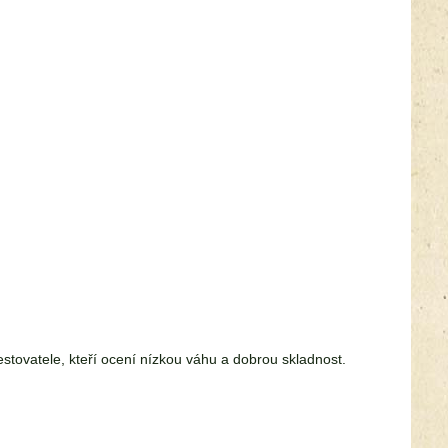
estovatele, kteří ocení nízkou váhu a dobrou skladnost.