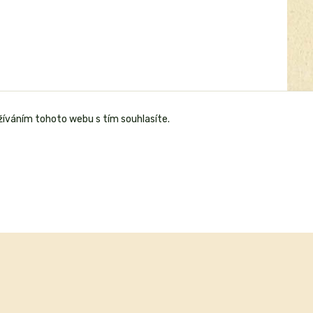
žíváním tohoto webu s tím souhlasíte.