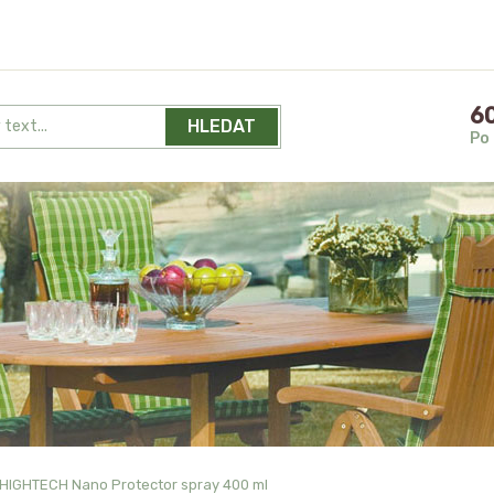
60
HLEDAT
Po 
HIGHTECH Nano Protector spray 400 ml