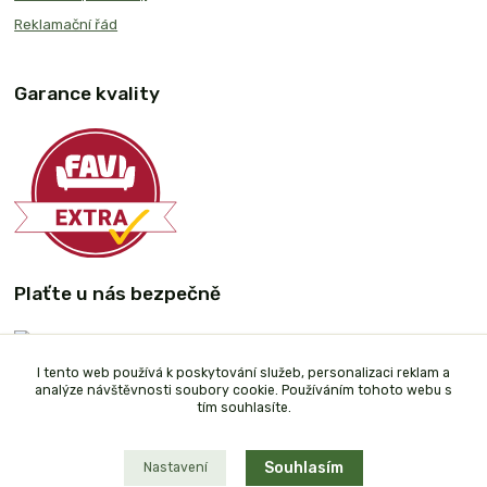
Reklamační řád
Garance kvality
Plaťte u nás bezpečně
I tento web používá k poskytování služeb, personalizaci reklam a
analýze návštěvnosti soubory cookie. Používáním tohoto webu s
tím souhlasíte.
Souhlasím
Nastavení