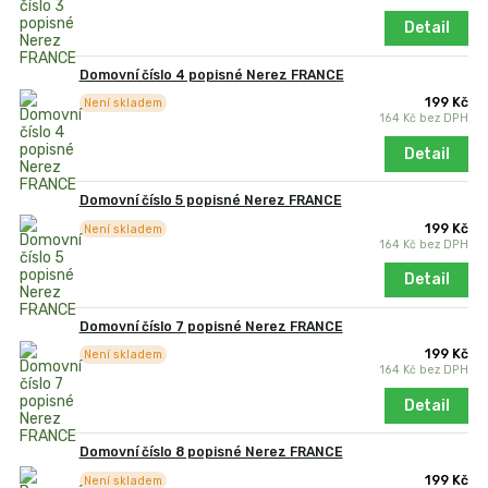
Detail
Domovní číslo 4 popisné Nerez FRANCE
199 Kč
Není skladem
164 Kč
bez DPH
Detail
Domovní číslo 5 popisné Nerez FRANCE
199 Kč
Není skladem
164 Kč
bez DPH
Detail
Domovní číslo 7 popisné Nerez FRANCE
199 Kč
Není skladem
164 Kč
bez DPH
Detail
Domovní číslo 8 popisné Nerez FRANCE
199 Kč
Není skladem