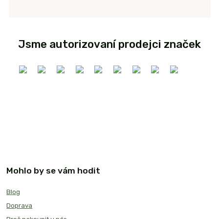
Jsme autorizovaní prodejci značek
Mohlo by se vám hodit
Blog
Doprava