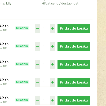
sma:
Lily
Hlídat cenu / dostupnost
49 Kč
Skladem
Přidat do košíku
ez DPH
49 Kč
Skladem
Přidat do košíku
ez DPH
49 Kč
Skladem
Přidat do košíku
ez DPH
49 Kč
Skladem
Přidat do košíku
ez DPH
49 Kč
Skladem
Přidat do košíku
ez DPH