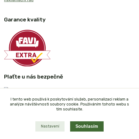
Garance kvality
Plaťte u nás bezpečně
I tento web používá k poskytování služeb, personalizaci reklam a
analýze návštěvnosti soubory cookie. Používáním tohoto webu s
tím souhlasíte.
Souhlasím
Nastavení