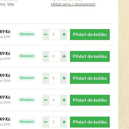
sma:
Lily
Hlídat cenu / dostupnost
49 Kč
Skladem
Přidat do košíku
ez DPH
49 Kč
Skladem
Přidat do košíku
ez DPH
49 Kč
Skladem
Přidat do košíku
ez DPH
49 Kč
Skladem
Přidat do košíku
ez DPH
49 Kč
Skladem
Přidat do košíku
ez DPH