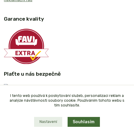
Garance kvality
Plaťte u nás bezpečně
I tento web používá k poskytování služeb, personalizaci reklam a
analýze návštěvnosti soubory cookie. Používáním tohoto webu s
tím souhlasíte.
Souhlasím
Nastavení