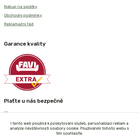
Nákup na splátky
Obchodní podmínky
Reklamační řád
Garance kvality
Plaťte u nás bezpečně
I tento web používá k poskytování služeb, personalizaci reklam a
analýze návštěvnosti soubory cookie. Používáním tohoto webu s
tím souhlasíte.