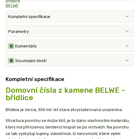
Kompletní specifikace
Parametry
0
Komentáře
8
Související zboží
Kompletní specifikace
Domovní čísla z kamene BELWE -
břidlice
Břidlice je černá, 300 mil. let stará zkrystalizovaná usazenina.
Struktura povrchu se může lišit, je to dáno vlastnostmi materiálu,
který má přirozenou tendenci loupat se po vrstvách. Na povrchu
se tak vyskytují šupiny, vlásečnice, či nerovnosti, které velmi