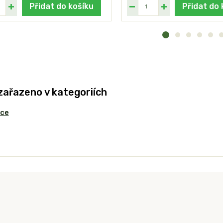
Přidat do košíku
Přidat do 
zařazeno v kategoriích
ice