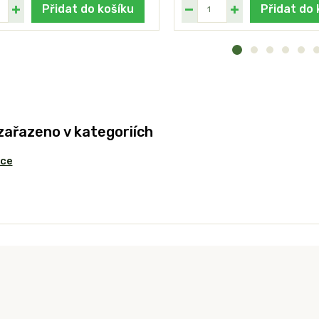
Přidat do košíku
Přidat do 
zařazeno v kategoriích
ice