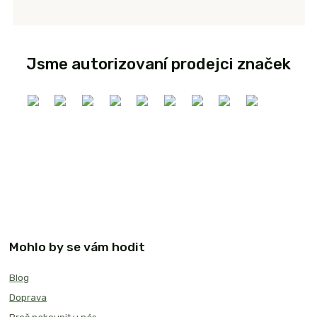
Jsme autorizovaní prodejci značek
Mohlo by se vám hodit
Blog
Doprava